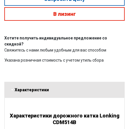
В лизинг
Хотите получить индивидуальное предложение со
скидкой?
Свяжитесь с нами любым удобным для вас способом
Указана розничная стоимость с учетом утиль сбора
Характеристики
Характеристики дорожного катка Lonking
CDM514B