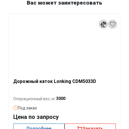
Вас может заинтересовать
Дорожный каток Lonking CDM5033D
3000
Операционный вес, кг:
Под заказ
Цена по запросу
Подробнее
Заказать