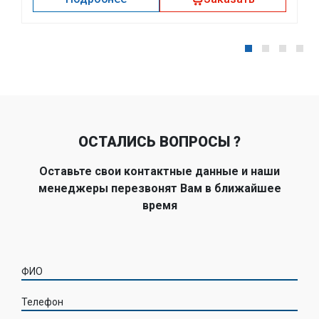
ОСТАЛИСЬ ВОПРОСЫ ?
Оставьте свои контактные данные и наши
менеджеры перезвонят Вам в ближайшее
время
ФИО
Телефон