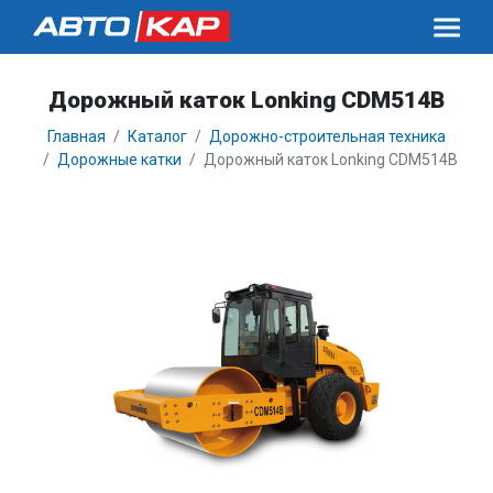
Дорожный каток Lonking CDM514B
Главная
Каталог
Дорожно-строительная техника
Дорожные катки
Дорожный каток Lonking CDM514B