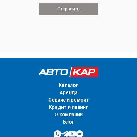
Каталог
Аренда
Сервис и ремонт
Кредит и лизинг
О компании
Блог