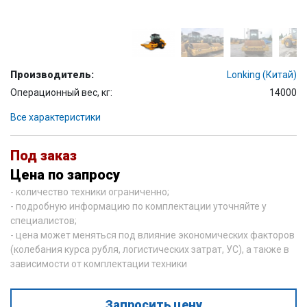
Производитель:
Lonking (Китай)
Операционный вес, кг:
14000
Все характеристики
Под заказ
Цена по запросу
- количество техники ограниченно;
- подробную информацию по комплектации уточняйте у
специалистов;
- цена может меняться под влияние экономических факторов
(колебания курса рубля, логистических затрат, УС), а также в
зависимости от комплектации техники
Запросить цену