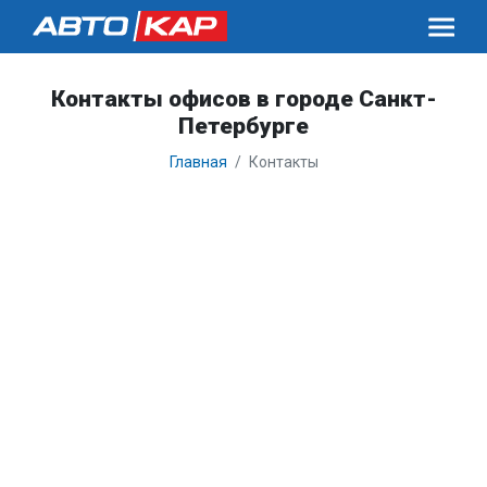
Контакты офисов в городе Санкт-
Петербурге
Главная
Контакты