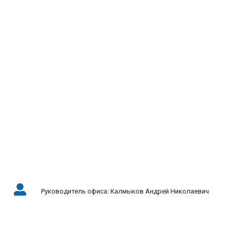
Руководитель офиса: Калмыков Андрей Николаевич