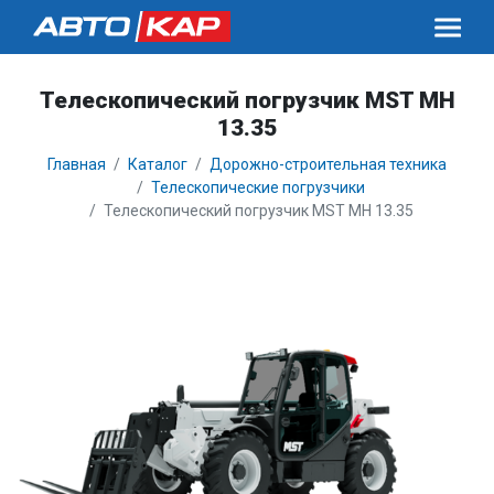
Телескопический погрузчик MST MH
13.35
Главная
Каталог
Дорожно-строительная техника
Телескопические погрузчики
Телескопический погрузчик MST MH 13.35