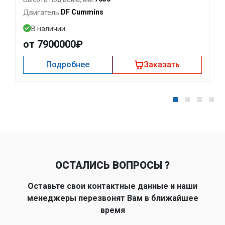
DF Cummins
Двигатель:
В наличии
от 7900000₽
Подробнее
Заказать
ОСТАЛИСЬ ВОПРОСЫ ?
Оставьте свои контактные данные и наши
менеджеры перезвонят Вам в ближайшее
время