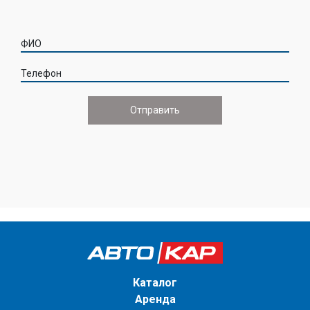
ФИО
Телефон
Каталог
Аренда