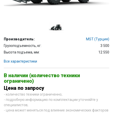
Производитель:
MST (Турция)
Грузоподъемность, кг:
3 500
Высота подъема, мм:
12 550
Все характеристики
В наличии (количество техники
ограничено)
Цена по запросу
- количество техники ограниченно;
- подробную информацию по комплектации уточняйте у
специалистов;
- цена может меняться под влияние экономических факторов