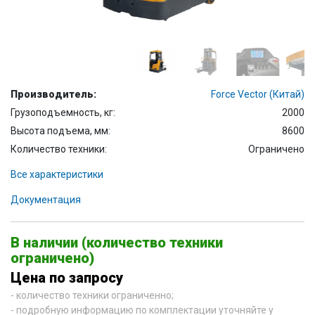
Производитель:
Force Vector (Китай)
Грузоподъемность, кг:
2000
Высота подъема, мм:
8600
Количество техники:
Ограничено
Все характеристики
Документация
В наличии (количество техники
ограничено)
Цена по запросу
- количество техники ограниченно;
- подробную информацию по комплектации уточняйте у