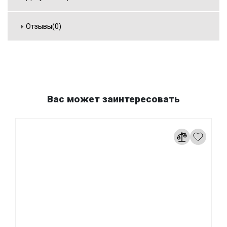
Отзывы(0)
Вас может заинтересовать