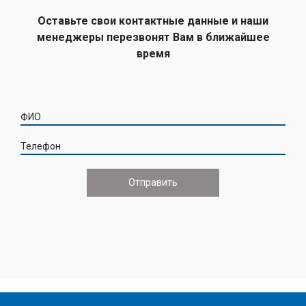
Оставьте свои контактные данные и наши
менеджеры перезвонят Вам в ближайшее
время
ФИО
Телефон