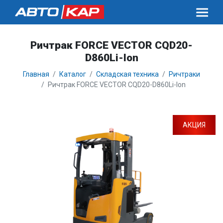
Ричтрак FORCE VECTOR CQD20-
D860Li-Ion
Главная
Каталог
Складская техника
Ричтраки
Ричтрак FORCE VECTOR CQD20-D860Li-Ion
АКЦИЯ