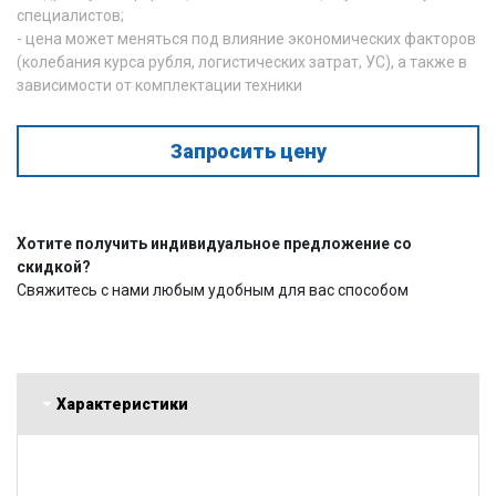
специалистов;
- цена может меняться под влияние экономических факторов
(колебания курса рубля, логистических затрат, УС), а также в
зависимости от комплектации техники
Запросить цену
Хотите получить индивидуальное предложение со
скидкой?
Свяжитесь с нами любым удобным для вас способом
Характеристики