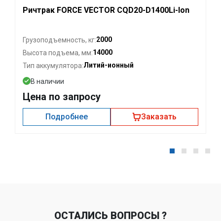
Ричтрак FORCE VECTOR CQD20-D1400Li-Ion
2000
Грузоподъемность, кг:
14000
Высота подъема, мм:
Литий-ионный
Тип аккумулятора:
В наличии
Цена по запросу
Подробнее
Заказать
ОСТАЛИСЬ ВОПРОСЫ ?