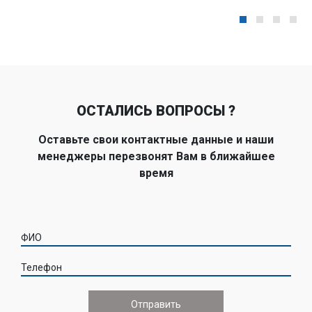
ОСТАЛИСЬ ВОПРОСЫ ?
Оставьте свои контактные данные и наши
менеджеры перезвонят Вам в ближайшее
время
ФИО
Телефон