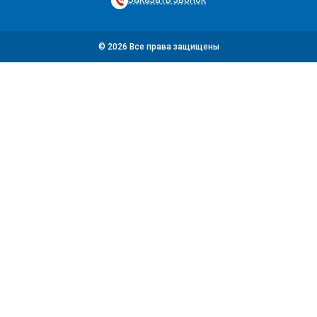
© 2026 Все права защищены