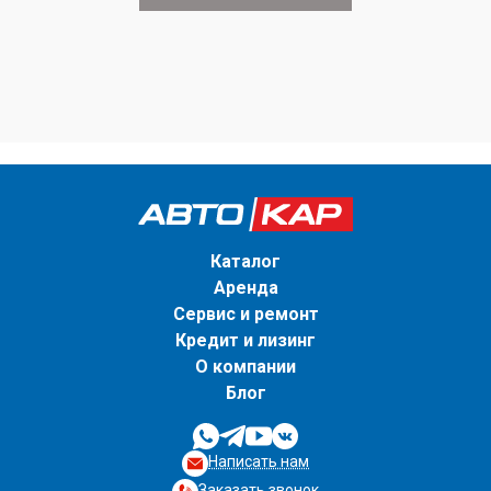
Каталог
Аренда
Сервис и ремонт
Кредит и лизинг
О компании
Блог
Написать нам
Заказать звонок