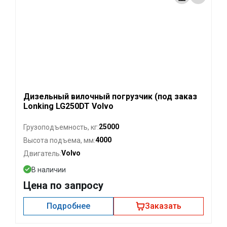
Дизельный вилочный погрузчик (под заказ
Lonking LG250DT Volvo
25000
Грузоподъемность, кг:
4000
Высота подъема, мм:
Volvo
Двигатель:
В наличии
Цена по запросу
Подробнее
Заказать