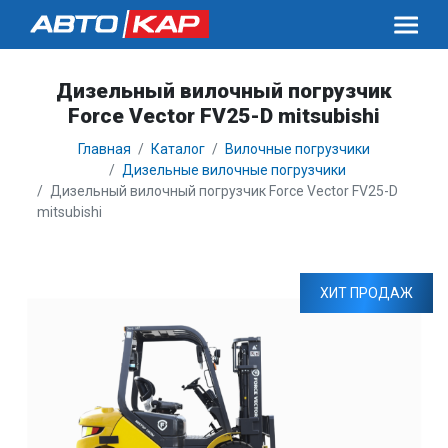
Дизельный вилочный погрузчик
Force Vector FV25-D mitsubishi
Главная
Каталог
Вилочные погрузчики
Дизельные вилочные погрузчики
Дизельный вилочный погрузчик Force Vector FV25-D
mitsubishi
ХИТ ПРОДАЖ