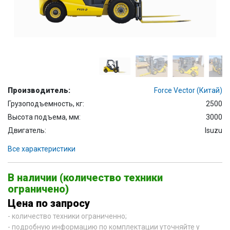
Производитель:
Force Vector (Китай)
Грузоподъемность, кг:
2500
Высота подъема, мм:
3000
Двигатель:
Isuzu
Все характеристики
В наличии (количество техники
ограничено)
Цена по запросу
- количество техники ограниченно;
- подробную информацию по комплектации уточняйте у